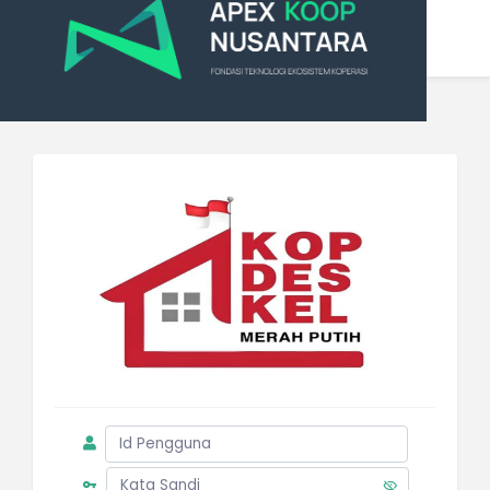
KOPERASI DESA MERAH PUTIH